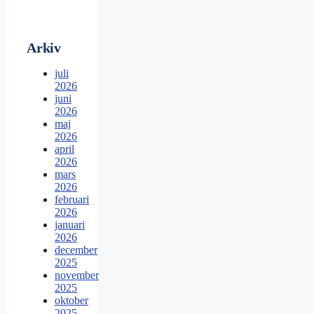
Arkiv
juli
2026
juni
2026
maj
2026
april
2026
mars
2026
februari
2026
januari
2026
december
2025
november
2025
oktober
2025