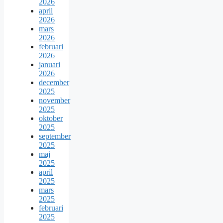
2026
april
2026
mars
2026
februari
2026
januari
2026
december
2025
november
2025
oktober
2025
september
2025
maj
2025
april
2025
mars
2025
februari
2025