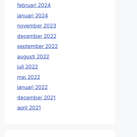
februari 2024
januari 2024
november 2023
december 2022
september 2022
augusti 2022
juli 2022
maj 2022
januari 2022
december 2021
april 2021