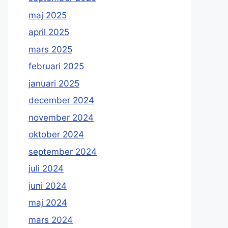
maj 2025
april 2025
mars 2025
februari 2025
januari 2025
december 2024
november 2024
oktober 2024
september 2024
juli 2024
juni 2024
maj 2024
mars 2024