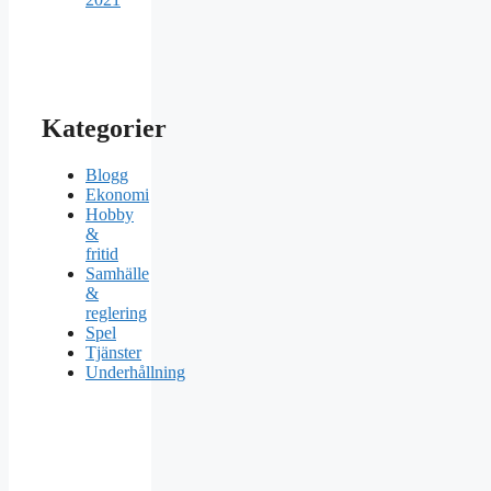
Kategorier
Blogg
Ekonomi
Hobby
&
fritid
Samhälle
&
reglering
Spel
Tjänster
Underhållning