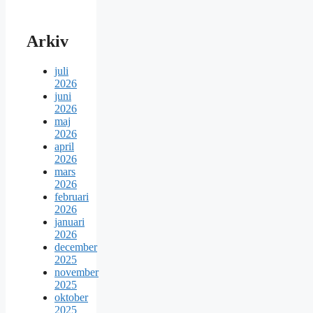
Arkiv
juli
2026
juni
2026
maj
2026
april
2026
mars
2026
februari
2026
januari
2026
december
2025
november
2025
oktober
2025