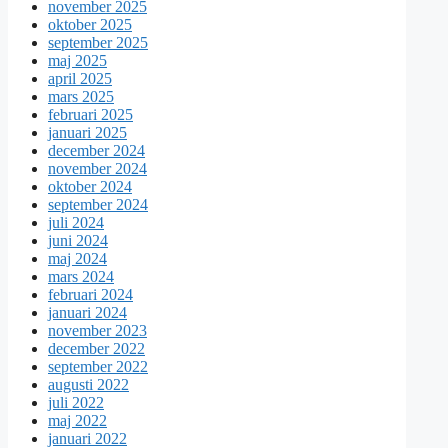
november 2025
oktober 2025
september 2025
maj 2025
april 2025
mars 2025
februari 2025
januari 2025
december 2024
november 2024
oktober 2024
september 2024
juli 2024
juni 2024
maj 2024
mars 2024
februari 2024
januari 2024
november 2023
december 2022
september 2022
augusti 2022
juli 2022
maj 2022
januari 2022