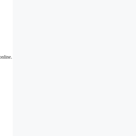
online.