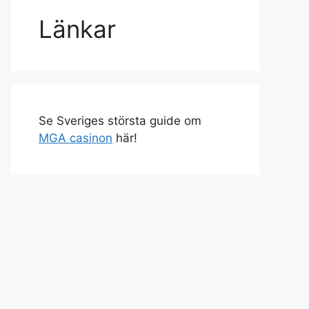
Länkar
Se Sveriges största guide om
MGA casinon
här!