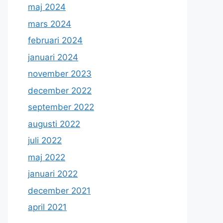
maj 2024
mars 2024
februari 2024
januari 2024
november 2023
december 2022
september 2022
augusti 2022
juli 2022
maj 2022
januari 2022
december 2021
april 2021