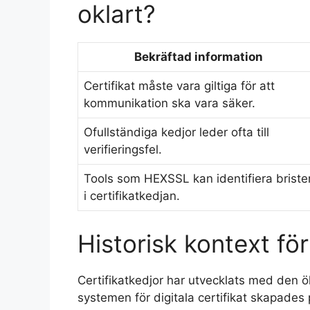
oklart?
Bekräftad information
Certifikat måste vara giltiga för att
kommunikation ska vara säker.
Ofullständiga kedjor leder ofta till
verifieringsfel.
Tools som HEXSSL kan identifiera briste
i certifikatkedjan.
Historisk kontext för
Certifikatkedjor har utvecklats med den 
systemen för digitala certifikat skapade