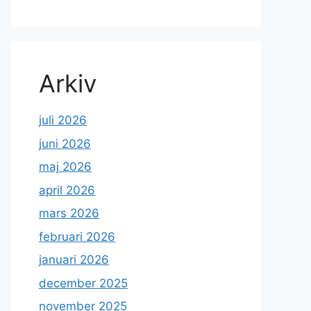
Arkiv
juli 2026
juni 2026
maj 2026
april 2026
mars 2026
februari 2026
januari 2026
december 2025
november 2025