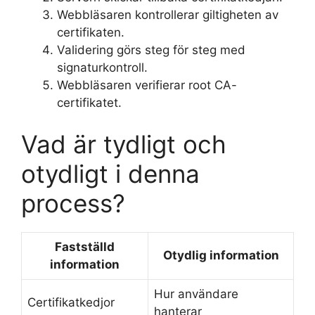
Webbläsaren kontrollerar giltigheten av
certifikaten.
Validering görs steg för steg med
signaturkontroll.
Webbläsaren verifierar root CA-
certifikatet.
Vad är tydligt och
otydligt i denna
process?
Fastställd
Otydlig information
information
Hur användare
Certifikatkedjor
hanterar