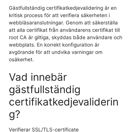
Gästfullständig certifikatkedjevalidering är en
kritisk process för att verifiera säkerheten i
webbläsaranslutningar. Genom att säkerställa
att alla certifikat från användarens certifikat till
root CA är giltiga, skyddas både användare och
webbplats. En korrekt konfiguration är
avgörande för att undvika varningar om
osäkerhet.
Vad innebär
gästfullständig
certifikatkedjevaliderin
g?
Verifierar SSL/TLS-certificate