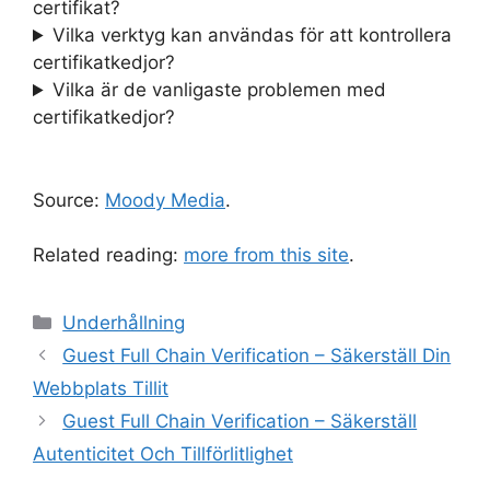
certifikat?
Vilka verktyg kan användas för att kontrollera
certifikatkedjor?
Vilka är de vanligaste problemen med
certifikatkedjor?
Source:
Moody Media
.
Related reading:
more from this site
.
Kategorier
Underhållning
Guest Full Chain Verification – Säkerställ Din
Webbplats Tillit
Guest Full Chain Verification – Säkerställ
Autenticitet Och Tillförlitlighet