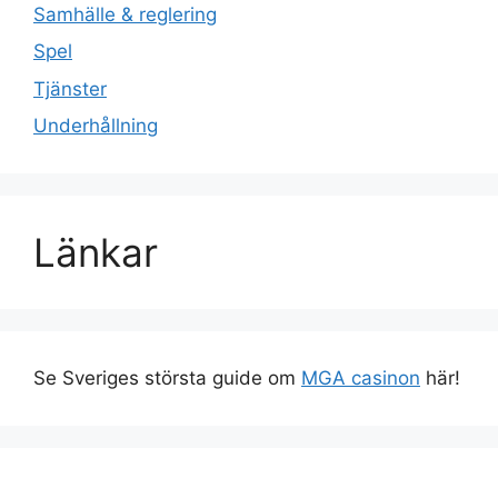
Samhälle & reglering
Spel
Tjänster
Underhållning
Länkar
Se Sveriges största guide om
MGA casinon
här!