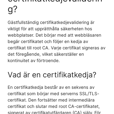
g?
Gästfullständig certifikatkedjevalidering är
viktigt för att upprätthålla säkerheten hos
webbplatser. Det börjar med att webbläsaren
begär certifikatet och följer en kedja av
certifikat till root CA. Varje certifikat signeras av
det föregående, vilket säkerställer en
kontinuitet av förtroende.
Vad är en certifikatkedja?
En certifikatkedja består av en sekvens av
certifikat som börjar med serverns SSL/TLS-
certifikat. Den fortsätter med intermediära
certifikat och slutar med root CA-certifikatet,
signerat av certifikatutfärdaren (CA) själv. För