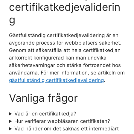
certifikatkedjevaliderin
g
Gästfullständig certifikatkedjevalidering är en
avgörande process för webbplatsers säkerhet.
Genom att säkerställa att hela certifikatkedjan
är korrekt konfigurerad kan man undvika
säkerhetsvarningar och stärka förtroendet hos
användarna. För mer information, se artikeln om
gästfullständig certifikatkedjevalidering
.
Vanliga frågor
Vad är en certifikatkedja?
Hur verifierar webbläsaren certifikaten?
Vad händer om det saknas ett intermediärt