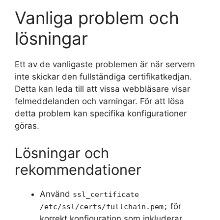
Vanliga problem och
lösningar
Ett av de vanligaste problemen är när servern
inte skickar den fullständiga certifikatkedjan.
Detta kan leda till att vissa webbläsare visar
felmeddelanden och varningar. För att lösa
detta problem kan specifika konfigurationer
göras.
Lösningar och
rekommendationer
Använd
ssl_certificate
för
/etc/ssl/certs/fullchain.pem;
korrekt konfiguration som inkluderar