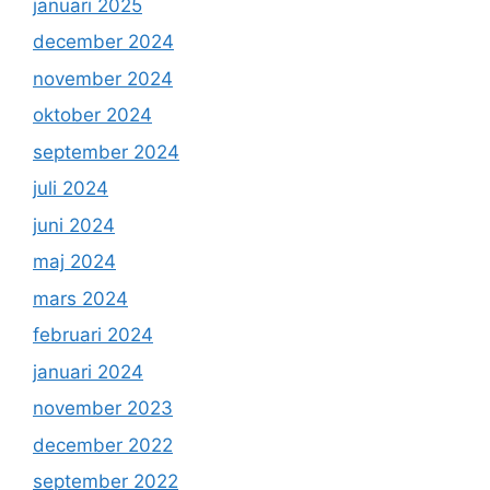
januari 2025
december 2024
november 2024
oktober 2024
september 2024
juli 2024
juni 2024
maj 2024
mars 2024
februari 2024
januari 2024
november 2023
december 2022
september 2022