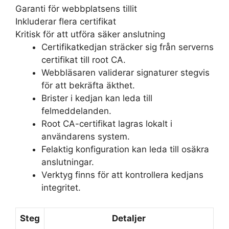
Garanti för webbplatsens tillit
Inkluderar flera certifikat
Kritisk för att utföra säker anslutning
Certifikatkedjan sträcker sig från serverns
certifikat till root CA.
Webbläsaren validerar signaturer stegvis
för att bekräfta äkthet.
Brister i kedjan kan leda till
felmeddelanden.
Root CA-certifikat lagras lokalt i
användarens system.
Felaktig konfiguration kan leda till osäkra
anslutningar.
Verktyg finns för att kontrollera kedjans
integritet.
Steg
Detaljer