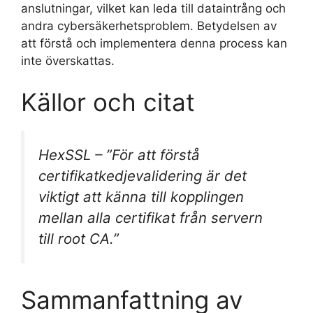
anslutningar, vilket kan leda till dataintrång och
andra cybersäkerhetsproblem. Betydelsen av
att förstå och implementera denna process kan
inte överskattas.
Källor och citat
HexSSL
– ”För att förstå
certifikatkedjevalidering är det
viktigt att känna till kopplingen
mellan alla certifikat från servern
till root CA.”
Sammanfattning av