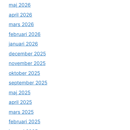
maj 2026
april 2026
mars 2026
februari 2026
januari 2026
december 2025
november 2025
oktober 2025
september 2025
maj 2025
april 2025
mars 2025
februari 2025