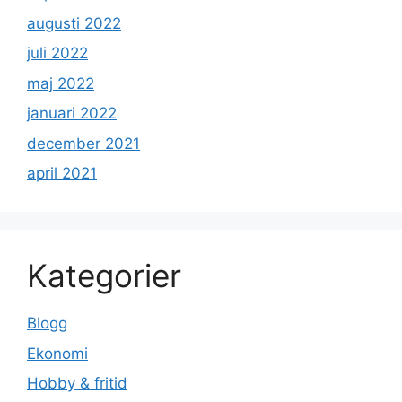
augusti 2022
juli 2022
maj 2022
januari 2022
december 2021
april 2021
Kategorier
Blogg
Ekonomi
Hobby & fritid