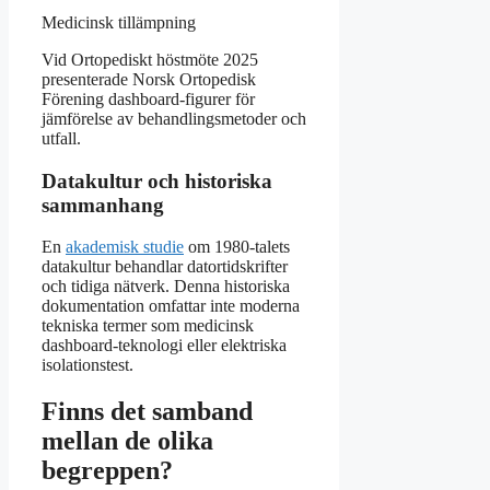
Medicinsk tillämpning
Vid Ortopediskt höstmöte 2025
presenterade Norsk Ortopedisk
Förening dashboard-figurer för
jämförelse av behandlingsmetoder och
utfall.
Datakultur och historiska
sammanhang
En
akademisk studie
om 1980-talets
datakultur behandlar datortidskrifter
och tidiga nätverk. Denna historiska
dokumentation omfattar inte moderna
tekniska termer som medicinsk
dashboard-teknologi eller elektriska
isolationstest.
Finns det samband
mellan de olika
begreppen?