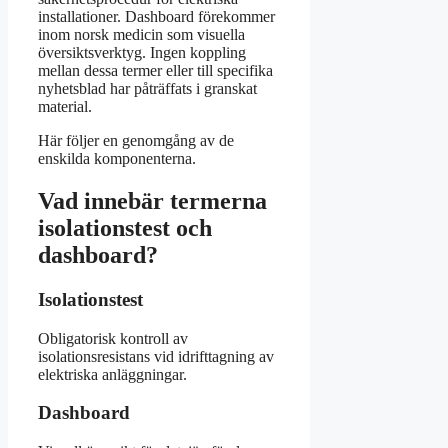
installationer. Dashboard förekommer
inom norsk medicin som visuella
översiktsverktyg. Ingen koppling
mellan dessa termer eller till specifika
nyhetsblad har påträffats i granskat
material.
Här följer en genomgång av de
enskilda komponenterna.
Vad innebär termerna
isolationstest och
dashboard?
Isolationstest
Obligatorisk kontroll av
isolationsresistans vid idrifttagning av
elektriska anläggningar.
Dashboard