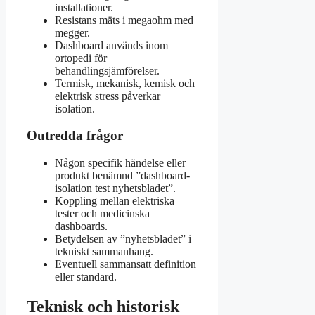
installationer.
Resistans mäts i megaohm med
megger.
Dashboard används inom
ortopedi för
behandlingsjämförelser.
Termisk, mekanisk, kemisk och
elektrisk stress påverkar
isolation.
Outredda frågor
Någon specifik händelse eller
produkt benämnd ”dashboard-
isolation test nyhetsbladet”.
Koppling mellan elektriska
tester och medicinska
dashboards.
Betydelsen av ”nyhetsbladet” i
tekniskt sammanhang.
Eventuell sammansatt definition
eller standard.
Teknisk och historisk