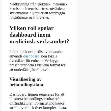
Nedbrytning från elektrisk, mekanisk,
kemisk och termisk stress utvärderas
systematiskt. Syftet är att förebygga
felströmmar och haverier.
Vilken roll spelar
dashboard inom
medicinsk verksamhet?
Inom norsk ortopedisk verksamhet
används
dashboard
som lokala
översikter för enheter. Verktyget
presenterar data i visuella format för
att underlätta jämförelser.
Visualisering av
behandlingsdata
Dashboard-figurer genereras för att
illustrera behandlingsresultat och
driftindikatorer. Formatet möjliggör
snabb överblick över komplexa data.