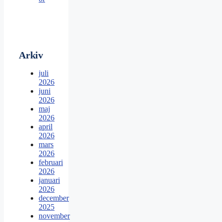
Arkiv
juli
2026
juni
2026
maj
2026
april
2026
mars
2026
februari
2026
januari
2026
december
2025
november