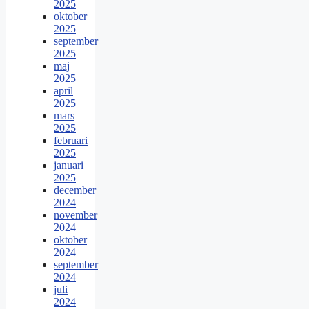
2025
oktober
2025
september
2025
maj
2025
april
2025
mars
2025
februari
2025
januari
2025
december
2024
november
2024
oktober
2024
september
2024
juli
2024