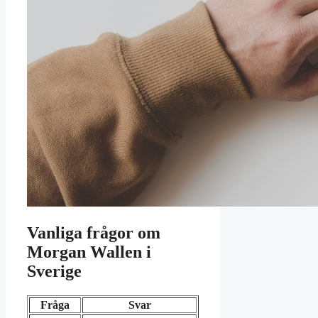
Vanliga frågor om
Morgan Wallen i
Sverige
Fråga
Svar