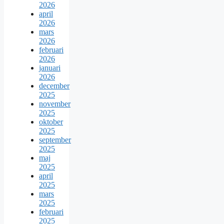
2026
april
2026
mars
2026
februari
2026
januari
2026
december
2025
november
2025
oktober
2025
september
2025
maj
2025
april
2025
mars
2025
februari
2025