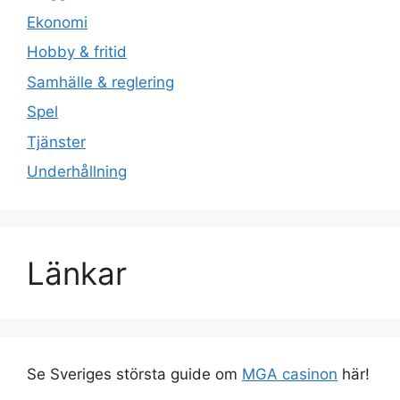
Ekonomi
Hobby & fritid
Samhälle & reglering
Spel
Tjänster
Underhållning
Länkar
Se Sveriges största guide om
MGA casinon
här!