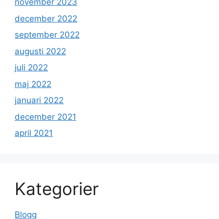
november 2023
december 2022
september 2022
augusti 2022
juli 2022
maj 2022
januari 2022
december 2021
april 2021
Kategorier
Blogg