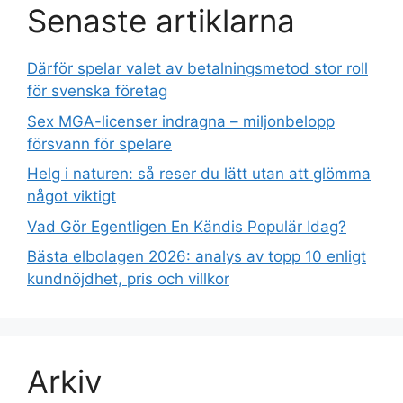
Senaste artiklarna
Därför spelar valet av betalningsmetod stor roll
för svenska företag
Sex MGA-licenser indragna – miljonbelopp
försvann för spelare
Helg i naturen: så reser du lätt utan att glömma
något viktigt
Vad Gör Egentligen En Kändis Populär Idag?
Bästa elbolagen 2026: analys av topp 10 enligt
kundnöjdhet, pris och villkor
Arkiv