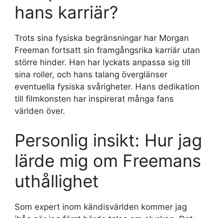
hans karriär?
Trots sina fysiska begränsningar har Morgan
Freeman fortsatt sin framgångsrika karriär utan
större hinder. Han har lyckats anpassa sig till
sina roller, och hans talang överglänser
eventuella fysiska svårigheter. Hans dedikation
till filmkonsten har inspirerat många fans
världen över.
Personlig insikt: Hur jag
lärde mig om Freemans
uthållighet
Som expert inom kändisvärlden kommer jag