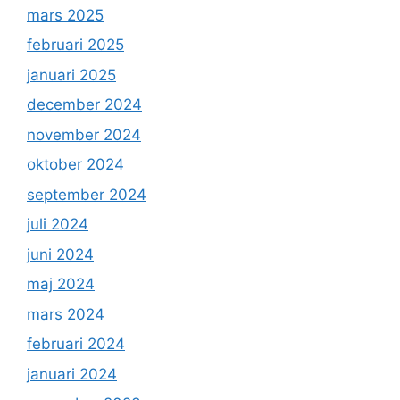
mars 2025
februari 2025
januari 2025
december 2024
november 2024
oktober 2024
september 2024
juli 2024
juni 2024
maj 2024
mars 2024
februari 2024
januari 2024