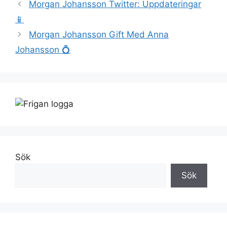
Morgan Johansson Twitter: Uppdateringar
📱
Morgan Johansson Gift Med Anna
Johansson 💍
Sök
Sök