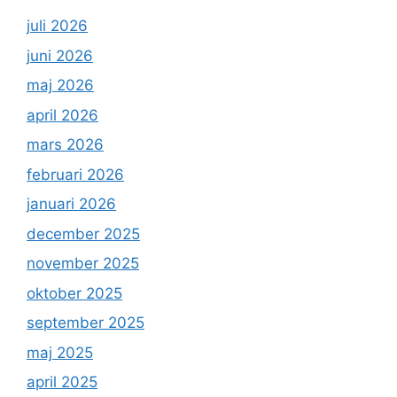
juli 2026
juni 2026
maj 2026
april 2026
mars 2026
februari 2026
januari 2026
december 2025
november 2025
oktober 2025
september 2025
maj 2025
april 2025