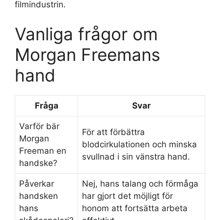
filmindustrin.
Vanliga frågor om
Morgan Freemans
hand
Fråga
Svar
Varför bär
För att förbättra
Morgan
blodcirkulationen och minska
Freeman en
svullnad i sin vänstra hand.
handske?
Påverkar
Nej, hans talang och förmåga
handsken
har gjort det möjligt för
hans
honom att fortsätta arbeta