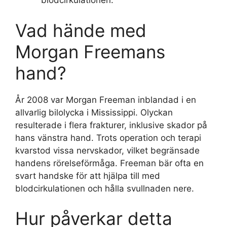
blodcirkulationen.
Vad hände med
Morgan Freemans
hand?
År 2008 var Morgan Freeman inblandad i en
allvarlig bilolycka i Mississippi. Olyckan
resulterade i flera frakturer, inklusive skador på
hans vänstra hand. Trots operation och terapi
kvarstod vissa nervskador, vilket begränsade
handens rörelseförmåga. Freeman bär ofta en
svart handske för att hjälpa till med
blodcirkulationen och hålla svullnaden nere.
Hur påverkar detta