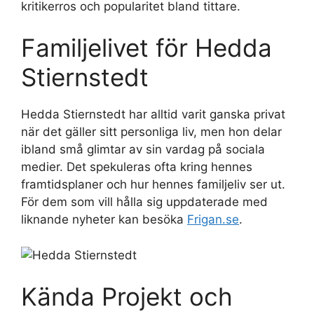
kritikerros och popularitet bland tittare.
Familjelivet för Hedda
Stiernstedt
Hedda Stiernstedt har alltid varit ganska privat
när det gäller sitt personliga liv, men hon delar
ibland små glimtar av sin vardag på sociala
medier. Det spekuleras ofta kring hennes
framtidsplaner och hur hennes familjeliv ser ut.
För dem som vill hålla sig uppdaterade med
liknande nyheter kan besöka
Frigan.se
.
Kända Projekt och