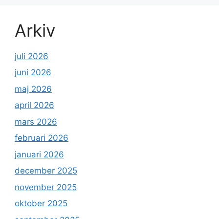
Arkiv
juli 2026
juni 2026
maj 2026
april 2026
mars 2026
februari 2026
januari 2026
december 2025
november 2025
oktober 2025