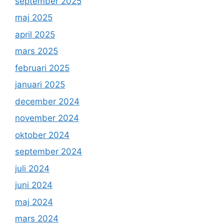
september 2025
maj 2025
april 2025
mars 2025
februari 2025
januari 2025
december 2024
november 2024
oktober 2024
september 2024
juli 2024
juni 2024
maj 2024
mars 2024