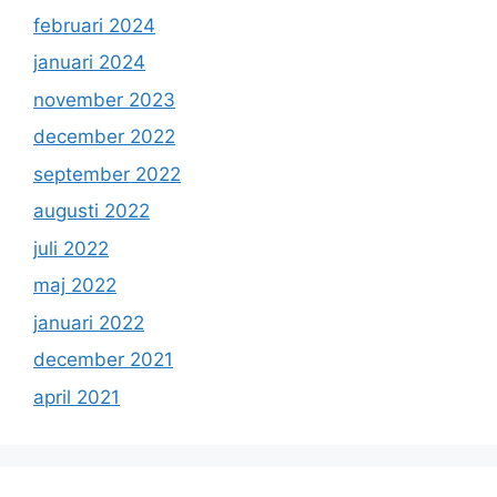
februari 2024
januari 2024
november 2023
december 2022
september 2022
augusti 2022
juli 2022
maj 2022
januari 2022
december 2021
april 2021