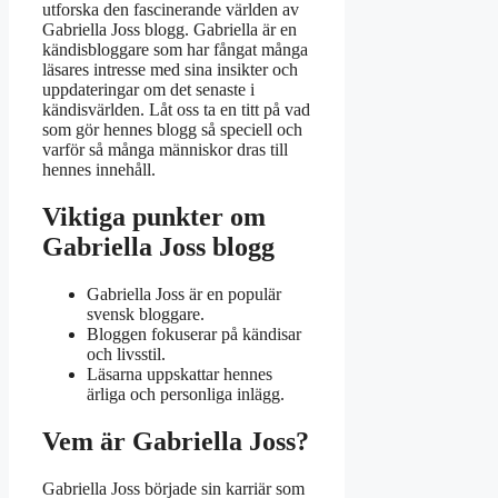
utforska den fascinerande världen av
Gabriella Joss blogg. Gabriella är en
kändisbloggare som har fångat många
läsares intresse med sina insikter och
uppdateringar om det senaste i
kändisvärlden. Låt oss ta en titt på vad
som gör hennes blogg så speciell och
varför så många människor dras till
hennes innehåll.
Viktiga punkter om
Gabriella Joss blogg
Gabriella Joss är en populär
svensk bloggare.
Bloggen fokuserar på kändisar
och livsstil.
Läsarna uppskattar hennes
ärliga och personliga inlägg.
Vem är Gabriella Joss?
Gabriella Joss började sin karriär som