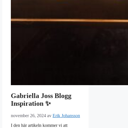
Gabriella Joss Blogg
Inspiration ✨
november 26, 2024
av
Erik Johansson
I den här artikeln kommer vi att