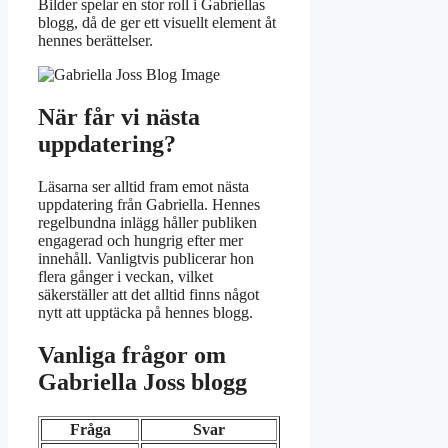
Bilder spelar en stor roll i Gabriellas
blogg, då de ger ett visuellt element åt
hennes berättelser.
När får vi nästa
uppdatering?
Läsarna ser alltid fram emot nästa
uppdatering från Gabriella. Hennes
regelbundna inlägg håller publiken
engagerad och hungrig efter mer
innehåll. Vanligtvis publicerar hon
flera gånger i veckan, vilket
säkerställer att det alltid finns något
nytt att upptäcka på hennes blogg.
Vanliga frågor om
Gabriella Joss blogg
Fråga
Svar