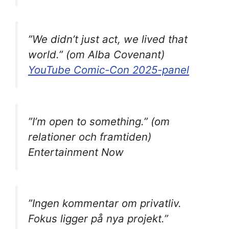
”We didn’t just act, we lived that
world.” (om Alba Covenant)
YouTube Comic-Con 2025-panel
”I’m open to something.” (om
relationer och framtiden)
Entertainment Now
”Ingen kommentar om privatliv.
Fokus ligger på nya projekt.”