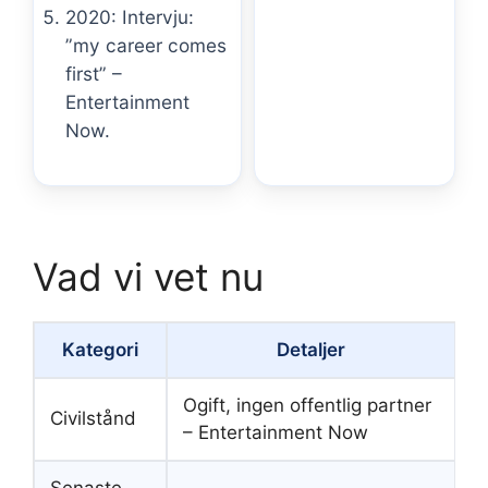
2020: Intervju:
”my career comes
first” –
Entertainment
Now.
Vad vi vet nu
Kategori
Detaljer
Ogift, ingen offentlig partner
Civilstånd
– Entertainment Now
Senaste