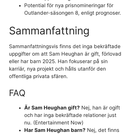
Potential för nya prisnomineringar för
Outlander-säsongen 8, enligt prognoser.
Sammanfattning
Sammanfattningsvis finns det inga bekräftade
uppgifter om att Sam Heughan är gift, förlovad
eller har barn 2025. Han fokuserar på sin
karriär, nya projekt och hålls utanför den
offentliga privata sfären.
FAQ
Är Sam Heughan gift?
Nej, han är ogift
och har inga bekräftade relationer just
nu. (Entertainment Now)
Har Sam Heughan barn?
Nej, det finns