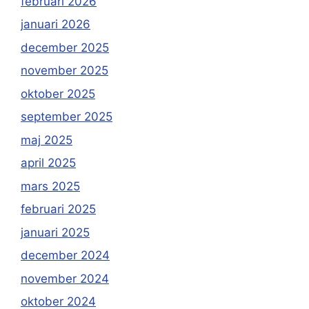
februari 2026
januari 2026
december 2025
november 2025
oktober 2025
september 2025
maj 2025
april 2025
mars 2025
februari 2025
januari 2025
december 2024
november 2024
oktober 2024