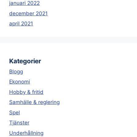
januari 2022
december 2021
april 2021
Kategorier
Blogg
Ekonomi
Hobby & fritid
Samhälle & reglering
Spel
Tjänster
Underhållning