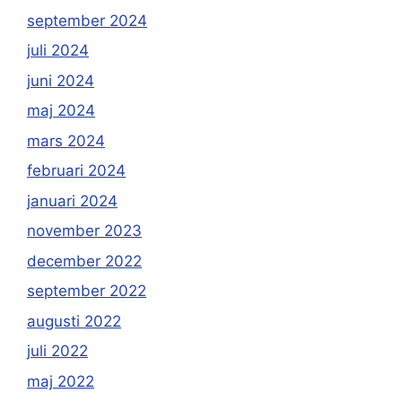
september 2024
juli 2024
juni 2024
maj 2024
mars 2024
februari 2024
januari 2024
november 2023
december 2022
september 2022
augusti 2022
juli 2022
maj 2022